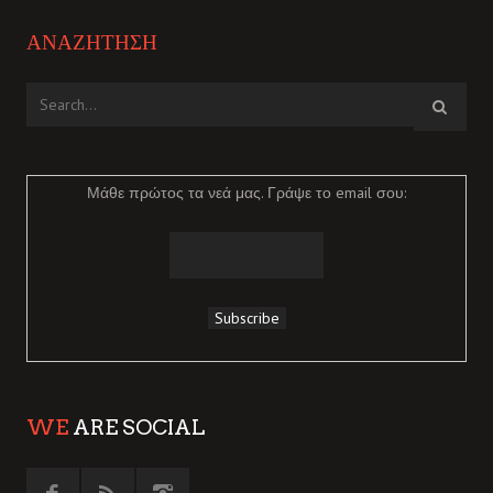
ΑΝΑΖΉΤΗΣΗ
Μάθε πρώτος τα νεά μας. Γράψε το email σου:
WE
ARE SOCIAL