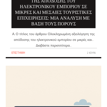
ΤΗΣ ΑΠΌΔΟΣΗΣ ΤΟΥ
ΗΛΕΚΤΡΟΝΙΚΟΎ ΕΜΠΟΡΊΟΥ ΣΕ
ΜΙΚΡΈΣ ΚΑΙ ΜΕΣΑΊΕΣ ΤΟΥΡΙΣΤΙΚΈΣ
ΕΠΙΧΕΙΡΉΣΕΙΣ: ΜΙΑ ΑΝΆΛΥΣΗ ΜΕ
ΒΆΣΗ ΤΟΥΣ ΠΌΡΟΥΣ
Α. Ο τίτλος του άρθρου Ολοκληρωμένη αξιολόγηση της
απόδοσης του ηλεκτρονικού εμπορίου σε μικρές και..
Διαβάστε περισσότερα..
ΕΠΙΣΤΉΜΗ
2 ΙΟΎΝ