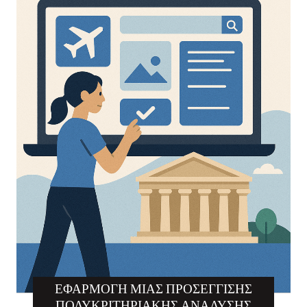
ΕΦΑΡΜΟΓΉ ΜΙΑΣ ΠΡΟΣΈΓΓΙΣΗΣ
ΠΟΛΥΚΡΙΤΗΡΙΑΚΉΣ ΑΝΆΛΥΣΗΣ