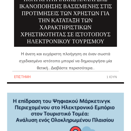
ΙΚΑΝΟΠΟΊΗΣΗΣ ΒΑΣΙΣΜΈΝΗΣ ΣΤΙΣ
ΠΡΟΤΙΜΉΣΕΙΣ ΤΩΝ ΧΡΗΣΤΏΝ ΓΙΑ
ΤΗΝ ΚΑΤΆΤΑΞΗ ΤΩΝ
ΧΑΡΑΚΤΗΡΙΣΤΙΚΏΝ
ΧΡΗΣΤΙΚΌΤΗΤΑΣ ΣΕ ΙΣΤΌΤΟΠΟΥΣ
ΗΛΕΚΤΡΟΝΙΚΟΎ ΤΟΥΡΙΣΜΟΎ
Η άνετη και ευχάριστη πλοήγηση σε έναν σωστά
σχεδιασμένο ιστότοπο μπορεί να δημιουργήσει μία
θετική.. Διαβάστε περισσότερα..
ΕΠΙΣΤΉΜΗ
1 ΙΟΎΝ