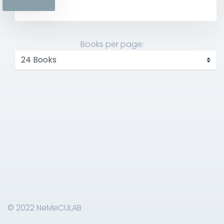
Books per page:
© 2022 NeMeCULAB