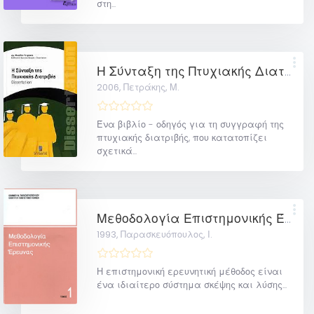
στη...
Η Σύνταξη της Πτυχιακής Διατριβής
2006,
Πετράκης, Μ.
Ένα βιβλίο - οδηγός για τη συγγραφή της
πτυχιακής διατριβής, που κατατοπίζει
σχετικά...
Μεθοδολογία Επιστημονικής Έρευνας
1993,
Παρασκευόπουλος, Ι.
Η επιστημονική ερευνητική μέθοδος είναι
ένα ιδιαίτερο σύστημα σκέψης και λύσης...