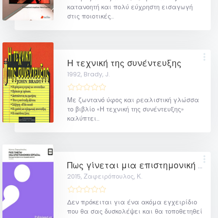
κατανοητή και πολύ εύχρηστη εισαγωγή
στις ποιοτικές...
Η τεχνική της συνέντευξης
1992,
Brady, J.
Με ζωντανό ύφος και ρεαλιστική γλώσσα
το βιβλίο «Η τεχνική της συνέντευξης»
καλύπτει...
Πως γίνεται μια επιστημονική εργασία: Επιστημονική έρευνα και συγγραφή εργασιών
2015,
Ζαφειρόπουλος, Κ.
Δεν πρόκειται για ένα ακόμα εγχειρίδιο
που θα σας δυσκολέψει και θα τοποθετηθεί