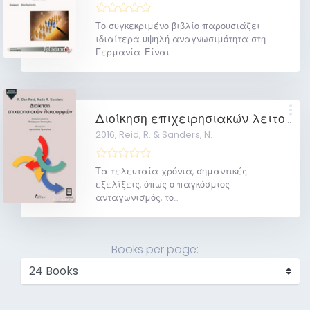
Το συγκεκριμένο βιβλίο παρουσιάζει
ιδιαίτερα υψηλή αναγνωσιμότητα στη
Γερμανία. Είναι...
Διοίκηση επιχειρησιακών λειτουργιών
2016,
Reid, R. & Sanders, N.
Τα τελευταία χρόνια, σημαντικές
εξελίξεις, όπως ο παγκόσμιος
ανταγωνισμός, το...
Books per page: