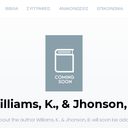
ΒΙΒΛΙΑ
ΣΥΓΓΡΑΦΕΙΣ
ΑΝΑΚΟΙΝΩΣΕΙΣ
ΕΠΙΚΟΙΝΩΝΙΑ
lliams, K., & Jhonson,
out the author Williams, K., & Jhonson, B. will soon be add